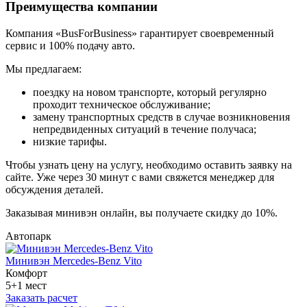
Преимущества компании
Компания «BusForBusiness» гарантирует своевременный
сервис и 100% подачу авто.
Мы предлагаем:
поездку на новом транспорте, который регулярно
проходит техническое обслуживание;
замену транспортных средств в случае возникновения
непредвиденных ситуаций в течение получаса;
низкие тарифы.
Чтобы узнать цену на услугу, необходимо оставить заявку на
сайте. Уже через 30 минут с вами свяжется менеджер для
обсуждения деталей.
Заказывая минивэн онлайн, вы получаете скидку до 10%.
Автопарк
Минивэн Mercedes-Benz Vito
Комфорт
5+1 мест
Заказать расчет