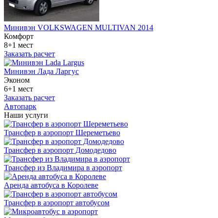
Минивэн VOLKSWAGEN MULTIVAN 2014
Комфорт
8+1 мест
Заказать расчет
Минивэн Лада Ларгус
Эконом
6+1 мест
Заказать расчет
Автопарк
Наши услуги
Трансфер в аэропорт Шереметьево
Трансфер в аэропорт Домодедово
Трансфер из Владимира в аэропорт
Аренда автобуса в Королеве
Трансфер в аэропорт автобусом