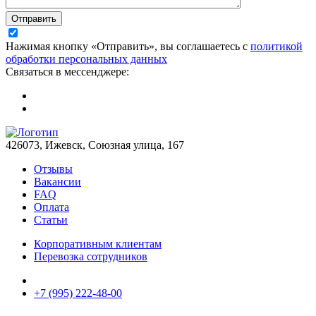
Отправить
Нажимая кнопку «Отправить», вы соглашаетесь с
политикой
обработки персональных данных
Связаться в мессенджере:
426073, Ижевск, Союзная улица, 167
Отзывы
Вакансии
FAQ
Оплата
Статьи
Корпоративным клиентам
Перевозка сотрудников
+7 (995) 222-48-00