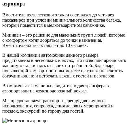
аэропорт
Вместительность легкового такси составляет до четырех
пассажиров при условии минимального количества багажа,
который поместится в мелкогабаритном багажнике.
Минивэн – это решение для маленьких групп людей, которые
с комфортом хотят добраться до точки назначения.
Вместительность составляет до 10 человек.
В нашей компании автомобили данного размера
представлены в нескольких классах, что позволяет арендовать
машину, отталкиваясь от своих потребностей. Благодаря
повышенной комфортности вы можете не только перевозить
сотрудников, но и встречать важных гостей и партнеров.
Возможен заказ машины с водителем для трансфера в
аэропорт или на железнодорожный вокзал.
Мы предоставляем транспорт в аренду для личного
использования, сопровождения деловых мероприятий и
поездок, экскурсий по городу для гостей.