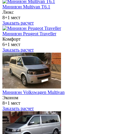
Минивэн Multivan Т6.1
Люкс
8+1 мест
Заказать расчет
Минивэн Peugeot Traveller
Комфорт
6+1 мест
Заказать расчет
Минивэн Volkswagen Multivan
Эконом
8+1 мест
Заказать расчет