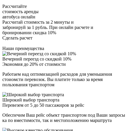
Рассчитайте
стоимость аренды
автобуса онлайн
Рассчитай стоимость за 2 минуты и
забронируй за 1 рубль. При онлайн расчете и
бронировании скидка 10%
Сделать расчет
Наши преимущества
Вечерний переезд со скидкой 10%
Экономия до 20% от стоимости
Работаем над оптимизацией расходов для уменьшения
стоиомсти перевозок. Вы платите только за время
пользования транспортом
Широкий выбор транспорта
Перевезем от 5 до 50 пассажиров за рейс
Обеспечим Ваш рейс объект транспортом под Ваши запросы
ка по вместимости, так и местоположению марштрута