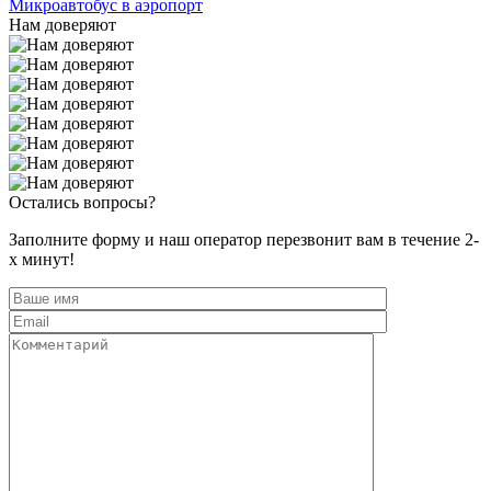
Микроавтобус в аэропорт
Нам доверяют
Остались вопросы?
Заполните форму и наш оператор перезвонит вам в течение 2-
х минут!