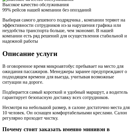
Высокое качество обслуживания
99% рейсов нашей компании без опозданий
Выбирая самого дешевого подрядчика , компании теряют на
эффективности сотрудников из-за нарушения графика или
неудобства транспорта больше, чем экономят. В нашей
компании есть ряд решений для осуществления стабильной и
надежной работы
Описание услуги
В оговоренное время микроавтобус пребывает на место для
ожидания пассажиров. Менеджеры заранее предупреждают о
подходящем времени для выезда, учитывая возможные
ситуации на дороге.
Подбирается самый короткий и удобный маршрут, а водитель
гарантирует безопасную доставку всех сотрудников.
Несмотря на небольшой размер, в салоне достаточно места для
10 человек. Он оснащен комфортабельными креслами. Салон
регулярно проходит чистку.
Почему стоит заказать именно минивэн в