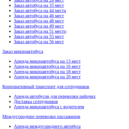
Заказ автобуса на 28 мест
Заказ автобуса на 35 мест
Заказ автобуса на 44 места
Заказ автобуса на 46 мест
Заказ автобуса на 48 мест
Заказ автобуса на 49 мест
Заказ автобуса на 51 место
Заказ автобуса на 55 мест
Заказ автобуса на 56 мест
Заказ микроавтобуса
Аренда микроавтобуса на 13 мест
Аренда микроавтобуса на 16 мест
Аренда микроавтобуса на 18 мест
Аренда микроавтобуса на 20 мест
Корпоративный транспорт для сотрудников
Аренда автобусов для перевозки рабочих
Доставка сотрудников
Аренда микроавтобуса с водителем
Междугородние перевозки пассажиров
Аренда междугороднего автобуса