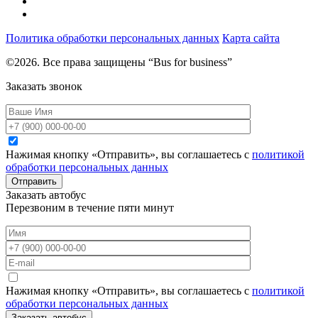
Политика обработки персональных данных
Карта сайта
©2026. Все права защищены “Bus for business”
Заказать звонок
Нажимая кнопку «Отправить», вы соглашаетесь с
политикой
обработки персональных данных
Отправить
Заказать автобус
Перезвоним в течение пяти минут
Нажимая кнопку «Отправить», вы соглашаетесь с
политикой
обработки персональных данных
Заказать автобус