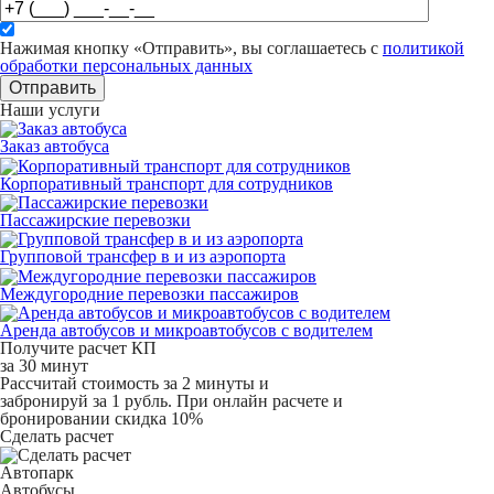
Нажимая кнопку «Отправить», вы соглашаетесь с
политикой
обработки персональных данных
Отправить
Наши услуги
Заказ автобуса
Корпоративный транспорт для сотрудников
Пассажирские перевозки
Групповой трансфер в и из аэропорта
Междугородние перевозки пассажиров
Аренда автобусов и микроавтобусов с водителем
Получите расчет КП
за 30 минут
Рассчитай стоимость за 2 минуты и
забронируй за 1 рубль. При онлайн расчете и
бронировании скидка 10%
Сделать расчет
Автопарк
Автобусы