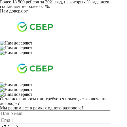
Более 18 500 рейсов за 2021 год, из которых % задержек
составляет не более 0,1%.
Нам доверяют
Остались вопросы или требуется помощь с заключение
договора?
Мы решим все в рамках одного разговора!