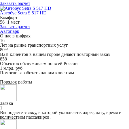
Заказать расчет
Автобус Setra S 517 HD
Комфорт
56+1 мест
Заказать расчет
Автопарк
О нас в цифрах
16
Лет на рынке транспортных услуг
80%
B2B клиентов в нашем городе делают повторный заказ
858
Объектов обслуживаем по всей России
1 млрд. руб
Помогли заработать нашим клиентам
Порядок работы
Заявка
1
Вы подаете заявку, в которой указываете: адрес, дату, время и
количеством пассажиров.