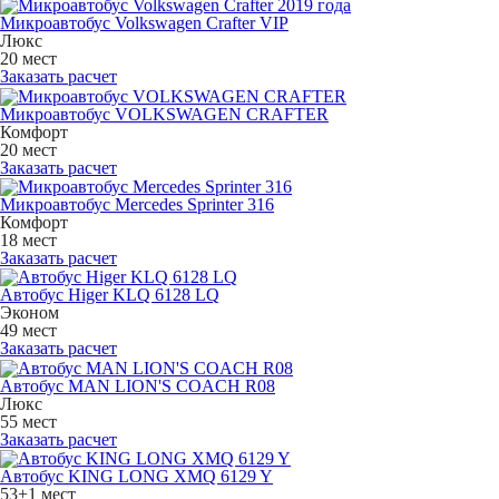
Микроавтобус Volkswagen Crafter VIP
Люкс
20 мест
Заказать расчет
Микроавтобус VOLKSWAGEN CRAFTER
Комфорт
20 мест
Заказать расчет
Микроавтобус Mercedes Sprinter 316
Комфорт
18 мест
Заказать расчет
Автобус Higer KLQ 6128 LQ
Эконом
49 мест
Заказать расчет
Автобус MAN LION'S COACH R08
Люкс
55 мест
Заказать расчет
Автобус KING LONG XMQ 6129 Y
53+1 мест