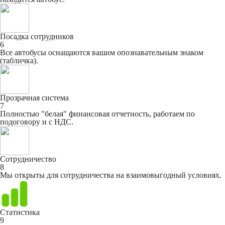
Посадка сотрудников
6
Все автобусы оснащаются вашим опознавательным знаком
(табличка).
Прозрачная система
7
Полностью "белая" финансовая отчетность, работаем по
подоговору и с НДС.
Сотрудничество
8
Мы открыты для сотрудничества на взаимовыгодный условиях.
Статистика
9