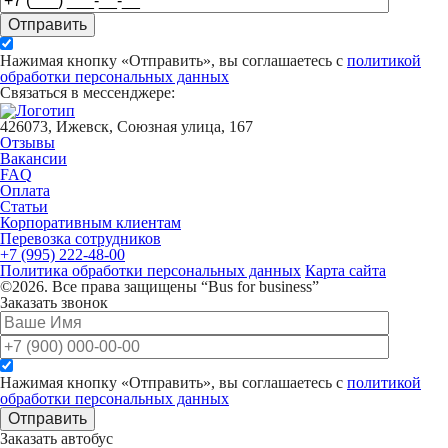
Отправить
Нажимая кнопку «Отправить», вы соглашаетесь с
политикой
обработки персональных данных
Связаться в мессенджере:
426073, Ижевск, Союзная улица, 167
Отзывы
Вакансии
FAQ
Оплата
Статьи
Корпоративным клиентам
Перевозка сотрудников
+7 (995) 222-48-00
Политика обработки персональных данных
Карта сайта
©2026. Все права защищены “Bus for business”
Заказать звонок
Нажимая кнопку «Отправить», вы соглашаетесь с
политикой
обработки персональных данных
Отправить
Заказать автобус