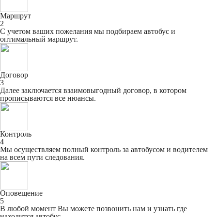
Маршрут
2
С учетом ваших пожелания мы подбираем автобус и
оптимальный маршрут.
Договор
3
Далее заключается взаимовыгодный договор, в котором
прописываются все нюансы.
Контроль
4
Мы осуществляем полный контроль за автобусом и водителем
на всем пути следования.
Оповещение
5
В любой момент Вы можете позвонить нам и узнать где
находится автобус.