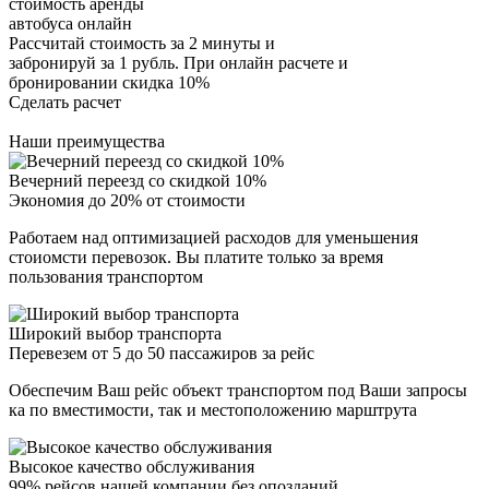
стоимость аренды
автобуса онлайн
Рассчитай стоимость за 2 минуты и
забронируй за 1 рубль. При онлайн расчете и
бронировании скидка 10%
Сделать расчет
Наши преимущества
Вечерний переезд со скидкой 10%
Экономия до 20% от стоимости
Работаем над оптимизацией расходов для уменьшения
стоиомсти перевозок. Вы платите только за время
пользования транспортом
Широкий выбор транспорта
Перевезем от 5 до 50 пассажиров за рейс
Обеспечим Ваш рейс объект транспортом под Ваши запросы
ка по вместимости, так и местоположению марштрута
Высокое качество обслуживания
99% рейсов нашей компании без опозданий