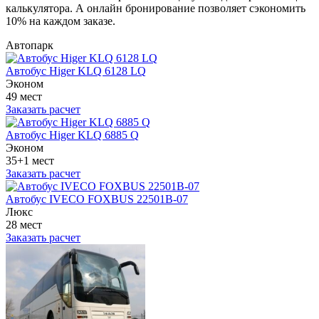
калькулятора. А онлайн бронирование позволяет сэкономить
10% на каждом заказе.
Автопарк
Автобус Higer KLQ 6128 LQ
Эконом
49 мест
Заказать расчет
Автобус Higer KLQ 6885 Q
Эконом
35+1 мест
Заказать расчет
Автобус IVECO FOXBUS 22501В-07
Люкс
28 мест
Заказать расчет