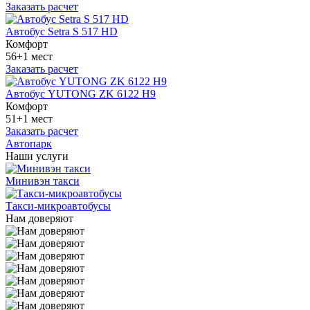
Заказать расчет
Автобус Setra S 517 HD
Комфорт
56+1 мест
Заказать расчет
Автобус YUTONG ZK 6122 H9
Комфорт
51+1 мест
Заказать расчет
Автопарк
Наши услуги
Минивэн такси
Такси-микроавтобусы
Нам доверяют