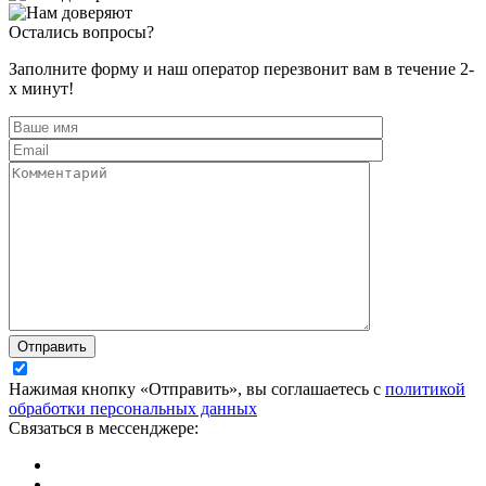
Остались вопросы?
Заполните форму и наш оператор перезвонит вам в течение 2-
х минут!
Отправить
Нажимая кнопку «Отправить», вы соглашаетесь с
политикой
обработки персональных данных
Связаться в мессенджере: