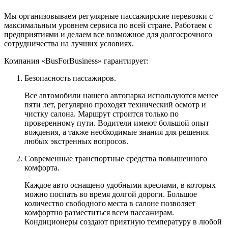
Мы организовываем регулярные пассажирские перевозки с
максимальным уровнем сервиса по всей стране. Работаем с
предприятиями и делаем все возможное для долгосрочного
сотрудничества на лучших условиях.
Компания «BusForBusiness» гарантирует:
Безопасность пассажиров.
Все автомобили нашего автопарка используются менее
пяти лет, регулярно проходят технический осмотр и
чистку салона. Маршрут строится только по
проверенному пути. Водители имеют большой опыт
вождения, а также необходимые знания для решения
любых экстренных вопросов.
Современные транспортные средства повышенного
комфорта.
Каждое авто оснащено удобными креслами, в которых
можно поспать во время долгой дороги. Большое
количество свободного места в салоне позволяет
комфортно разместиться всем пассажирам.
Кондиционеры создают приятную температуру в любой