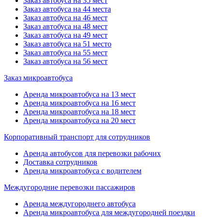
Заказ автобуса на 35 мест
Заказ автобуса на 44 места
Заказ автобуса на 46 мест
Заказ автобуса на 48 мест
Заказ автобуса на 49 мест
Заказ автобуса на 51 место
Заказ автобуса на 55 мест
Заказ автобуса на 56 мест
Заказ микроавтобуса
Аренда микроавтобуса на 13 мест
Аренда микроавтобуса на 16 мест
Аренда микроавтобуса на 18 мест
Аренда микроавтобуса на 20 мест
Корпоративный транспорт для сотрудников
Аренда автобусов для перевозки рабочих
Доставка сотрудников
Аренда микроавтобуса с водителем
Междугородние перевозки пассажиров
Аренда междугороднего автобуса
Аренда микроавтобуса для междугородней поездки