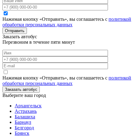
Нажимая кнопку «Отправить», вы соглашаетесь с
политикой
обработки персональных данных
Отправить
Заказать автобус
Перезвоним в течение пяти минут
Нажимая кнопку «Отправить», вы соглашаетесь с
политикой
обработки персональных данных
Заказать автобус
Выберите ваш город
Архангельск
Астрахань
Балашиха
Барнаул
Белгород
Брянск