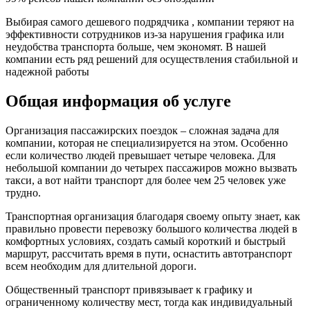
Выбирая самого дешевого подрядчика , компании теряют на
эффективности сотрудников из-за нарушения графика или
неудобства транспорта больше, чем экономят. В нашей
компании есть ряд решений для осуществления стабильной и
надежной работы
Общая информация об услуге
Организация пассажирских поездок – сложная задача для
компании, которая не специализируется на этом. Особенно
если количество людей превышает четыре человека. Для
небольшой компании до четырех пассажиров можно вызвать
такси, а вот найти транспорт для более чем 25 человек уже
трудно.
Транспортная организация благодаря своему опыту знает, как
правильно провести перевозку большого количества людей в
комфортных условиях, создать самый короткий и быстрый
маршрут, рассчитать время в пути, оснастить автотранспорт
всем необходим для длительной дороги.
Общественный транспорт привязывает к графику и
ограниченному количеству мест, тогда как индивидуальный