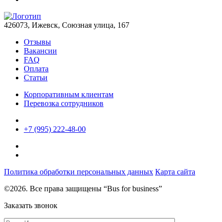
426073, Ижевск, Союзная улица, 167
Отзывы
Вакансии
FAQ
Оплата
Статьи
Корпоративным клиентам
Перевозка сотрудников
+7 (995) 222-48-00
Политика обработки персональных данных
Карта сайта
©2026. Все права защищены “Bus for business”
Заказать звонок