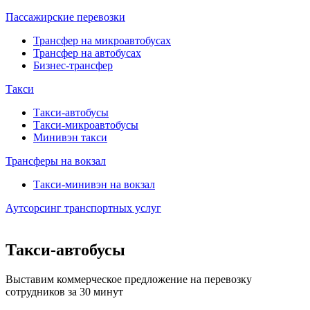
Пассажирские перевозки
Трансфер на микроавтобусах
Трансфер на автобусах
Бизнес-трансфер
Такси
Такси-автобусы
Такси-микроавтобусы
Минивэн такси
Трансферы на вокзал
Такси-минивэн на вокзал
Аутсорсинг транспортных услуг
Такси-автобусы
Выставим коммерческое предложение на перевозку
сотрудников за 30 минут