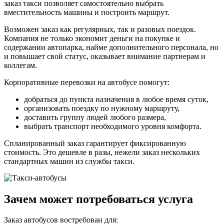
заказ такси позволяет самостоятельно выбрать
вместительность машины и построить маршрут.
Возможен заказ как регулярных, так и разовых поездок.
Компания не только экономит деньги на покупке и
содержании автопарка, найме дополнительного персонала, но
и повышает свой статус, оказывает внимание партнерам и
коллегам.
Корпоративные перевозки на автобусе помогут:
добраться до пункта назначения в любое время суток,
организовать поездку по нужному маршруту,
доставить группу людей любого размера,
выбрать транспорт необходимого уровня комфорта.
Спланированный заказ гарантирует фиксированную
стоимость. Это дешевле в разы, нежели заказ нескольких
стандартных машин из службы такси.
Зачем может потребоваться услуга
Заказ автобусов востребован для: