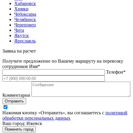
Хабаровск
Химки
Чебоксары
Челябинск
Череповец
Чита
Якутск
Ярославль
Заявка на расчет
Получите предложение по Вашему маршруту на перевозку
сотрудников
Имя*
Телефон*
Комментарии
Отправить
Нажимая кнопку «Отправить», вы соглашаетесь с
политикой
обработки персональных данных
Ваш город: Ижевск
Поменять город