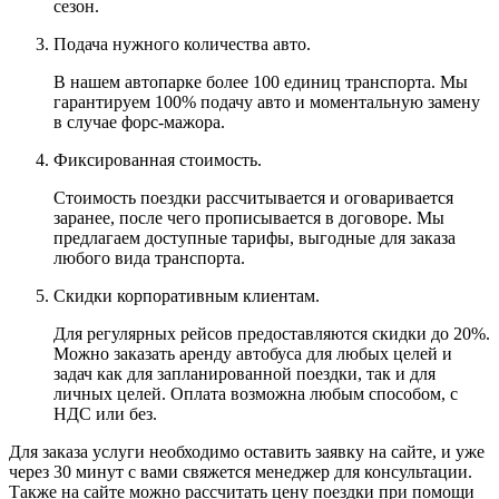
сезон.
Подача нужного количества авто.
В нашем автопарке более 100 единиц транспорта. Мы
гарантируем 100% подачу авто и моментальную замену
в случае форс-мажора.
Фиксированная стоимость.
Стоимость поездки рассчитывается и оговаривается
заранее, после чего прописывается в договоре. Мы
предлагаем доступные тарифы, выгодные для заказа
любого вида транспорта.
Скидки корпоративным клиентам.
Для регулярных рейсов предоставляются скидки до 20%.
Можно заказать аренду автобуса для любых целей и
задач как для запланированной поездки, так и для
личных целей. Оплата возможна любым способом, с
НДС или без.
Для заказа услуги необходимо оставить заявку на сайте, и уже
через 30 минут с вами свяжется менеджер для консультации.
Также на сайте можно рассчитать цену поездки при помощи