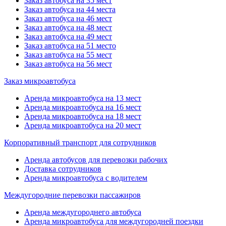
Заказ автобуса на 35 мест
Заказ автобуса на 44 места
Заказ автобуса на 46 мест
Заказ автобуса на 48 мест
Заказ автобуса на 49 мест
Заказ автобуса на 51 место
Заказ автобуса на 55 мест
Заказ автобуса на 56 мест
Заказ микроавтобуса
Аренда микроавтобуса на 13 мест
Аренда микроавтобуса на 16 мест
Аренда микроавтобуса на 18 мест
Аренда микроавтобуса на 20 мест
Корпоративный транспорт для сотрудников
Аренда автобусов для перевозки рабочих
Доставка сотрудников
Аренда микроавтобуса с водителем
Междугородние перевозки пассажиров
Аренда междугороднего автобуса
Аренда микроавтобуса для междугородней поездки