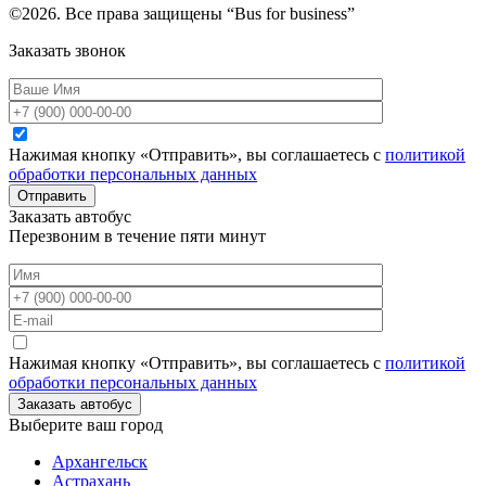
©2026. Все права защищены “Bus for business”
Заказать звонок
Нажимая кнопку «Отправить», вы соглашаетесь с
политикой
обработки персональных данных
Отправить
Заказать автобус
Перезвоним в течение пяти минут
Нажимая кнопку «Отправить», вы соглашаетесь с
политикой
обработки персональных данных
Заказать автобус
Выберите ваш город
Архангельск
Астрахань