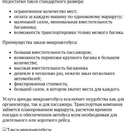
Недостатки такси стандартного размера:
ограниченное количество мест;
оплата за каждую машину по одинаковому маршруту;
маленький салон, минимальная вместительность
багажника;
возможность транспортировки только мелкого багажа.
Преимущества заказа микроавтобуса:
большая вместительность пассажиров;
возможность перевозки крупного багажа в большом
количестве;
высокая вместительность багажника
дешевле в несколько раз, нежели заказ нескольких
автомобилей;
фиксированная стоимость;
большой салон, в котором хватит места для каждого.
Услуга аренды микроавтобуса исключает неудобства как для
организатора, так и для пассажира. Транспортная компания
займется планированием маршрута, расчетом времени
поездки и обеспечением автобуса всем необходимым для
длительного или короткого рейса.