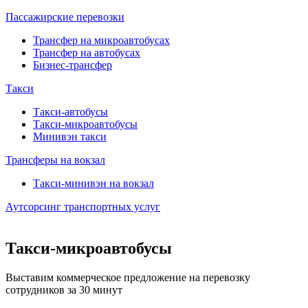
Пассажирские перевозки
Трансфер на микроавтобусах
Трансфер на автобусах
Бизнес-трансфер
Такси
Такси-автобусы
Такси-микроавтобусы
Минивэн такси
Трансферы на вокзал
Такси-минивэн на вокзал
Аутсорсинг транспортных услуг
Такси-микроавтобусы
Выставим коммерческое предложение на перевозку
сотрудников за 30 минут