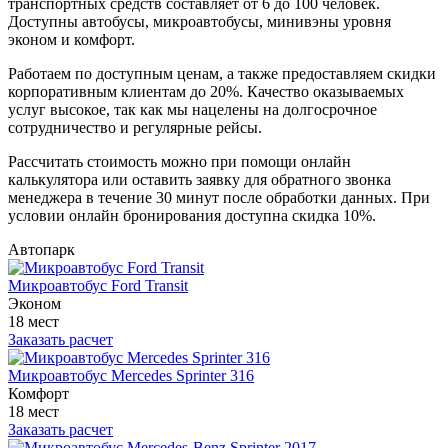
транспортных средств составляет от 6 до 100 человек.
Доступны автобусы, микроавтобусы, минивэны уровня
эконом и комфорт.
Работаем по доступным ценам, а также предоставляем скидки
корпоративным клиентам до 20%. Качество оказываемых
услуг высокое, так как мы нацелены на долгосрочное
сотрудничество и регулярные рейсы.
Рассчитать стоимость можно при помощи онлайн
калькулятора или оставить заявку для обратного звонка
менеджера в течение 30 минут после обработки данных. При
условии онлайн бронирования доступна скидка 10%.
Автопарк
Микроавтобус Ford Transit
Эконом
18 мест
Заказать расчет
Микроавтобус Mercedes Sprinter 316
Комфорт
18 мест
Заказать расчет