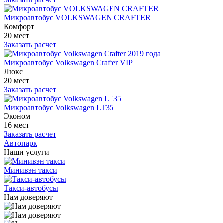
Микроавтобус VOLKSWAGEN CRAFTER
Комфорт
20 мест
Заказать расчет
Микроавтобус Volkswagen Crafter VIP
Люкс
20 мест
Заказать расчет
Микроавтобус Volkswagen LT35
Эконом
16 мест
Заказать расчет
Автопарк
Наши услуги
Минивэн такси
Такси-автобусы
Нам доверяют