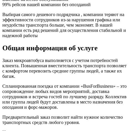
99% рейсов нашей компании без опозданий
Выбирая самого дешевого подрядчика , компании теряют на
эффективности сотрудников из-за нарушения графика или
неудобства транспорта больше, чем экономят. В нашей
компании есть ряд решений для осуществления стабильной и
надежной работы
Общая информация об услуге
Заказ микроавтобуса выполняется с учетом потребностей
клиента. Повышенная вместительность транспорта позволяет
с комфортом перевозить средние группы людей, а также их
багаж.
Спланированная поездка от компании «BusForBusiness» – это
сопровождение любых видов мероприятий, доставка
сотрудников и встреча гостей по лучшему разряду. Коллектив
или группа людей будут доставлены в место назначения без
опоздания и форс-мажоров.
Предварительный заказ позволит найти нужное количество
транспортных средств любого уровня.