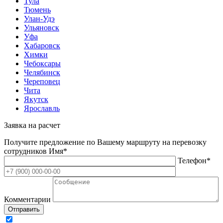
Тула
Тюмень
Улан-Удэ
Ульяновск
Уфа
Хабаровск
Химки
Чебоксары
Челябинск
Череповец
Чита
Якутск
Ярославль
Заявка на расчет
Получите предложение по Вашему маршруту на перевозку
сотрудников
Имя*
Телефон*
Комментарии
Отправить