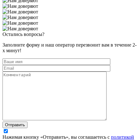
Остались вопросы?
Заполните форму и наш оператор перезвонит вам в течение 2-
х минут!
Отправить
Нажимая кнопку «Отправить», вы соглашаетесь с
политикой