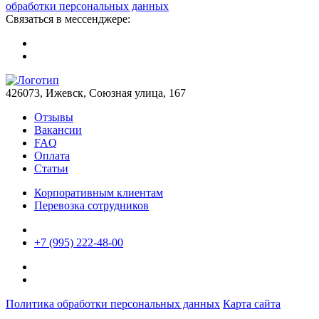
обработки персональных данных
Связаться в мессенджере:
426073, Ижевск, Союзная улица, 167
Отзывы
Вакансии
FAQ
Оплата
Статьи
Корпоративным клиентам
Перевозка сотрудников
+7 (995) 222-48-00
Политика обработки персональных данных
Карта сайта