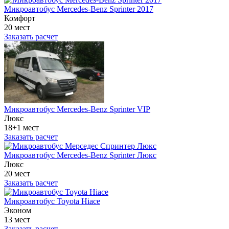
Микроавтобус Mercedes-Benz Sprinter 2017
Комфорт
20 мест
Заказать расчет
Микроавтобус Mercedes-Benz Sprinter VIP
Люкс
18+1 мест
Заказать расчет
Микроавтобус Mercedes-Benz Sprinter Люкс
Люкс
20 мест
Заказать расчет
Микроавтобус Toyota Hiace
Эконом
13 мест
Заказать расчет