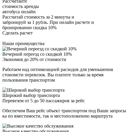
Рассчитайте
стоимость аренды
автобуса онлайн
Рассчитай стоимость за 2 минуты и
забронируй за 1 рубль. При онлайн расчете и
бронировании скидка 10%
Сделать расчет
Наши преимущества
Вечерний переезд со скидкой 10%
Экономия до 20% от стоимости
Работаем над оптимизацией расходов для уменьшения
стоиомсти перевозок. Вы платите только за время
пользования транспортом
Широкий выбор транспорта
Перевезем от 5 до 50 пассажиров за рейс
Обеспечим Ваш рейс объект транспортом под Ваши запросы
ка по вместимости, так и местоположению марштрута
Высокое качество обслуживания