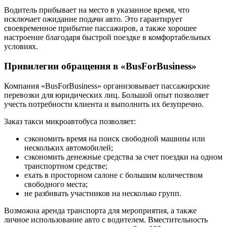
Водитель прибывает на место в указанное время, что
исключает ожидание подачи авто. Это гарантирует
своевременное прибытие пассажиров, а также хорошее
настроение благодаря быстрой поездке в комфортабельных
условиях.
Привилегии обращения в «BusForBusiness»
Компания «BusForBusiness» организовывает пассажирские
перевозки для юридических лиц. Большой опыт позволяет
учесть потребности клиента и выполнить их безупречно.
Заказ такси микроавтобуса позволяет:
сэкономить время на поиск свободной машины или
нескольких автомобилей;
сэкономить денежные средства за счет поездки на одном
транспортном средстве;
ехать в просторном салоне с большим количеством
свободного места;
не разбивать участников на несколько групп.
Возможна аренда транспорта для мероприятия, а также
личное использование авто с водителем. Вместительность