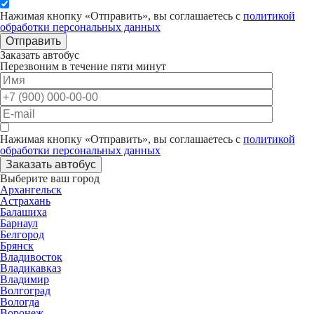
Нажимая кнопку «Отправить», вы соглашаетесь с
политикой
обработки персональных данных
Отправить
Заказать автобус
Перезвоним в течение пяти минут
Нажимая кнопку «Отправить», вы соглашаетесь с
политикой
обработки персональных данных
Заказать автобус
Выберите ваш город
Архангельск
Астрахань
Балашиха
Барнаул
Белгород
Брянск
Владивосток
Владикавказ
Владимир
Волгоград
Вологда
Воронеж