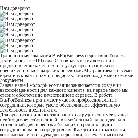
Нам доверяют
Транспортная компания BusForBusiness ведет свою бизнес-
деятельность с 2019 года. Основная миссия компании –
предоставление качественных услуг организациям по
обеспечению пассажирских перевозок. Мы работаем со всеми
юридическими лицами, предоставляем необходимые отчетные
документы.
Задача нашей молодой компании заключается в создании
высокой ценности для каждого клиента, на первое место мы
ставим обеспечение качественного сервиса. В работе
BusForBusiness принимают участие профессиональные
сотрудники, которые умело обеспечивают эффективную
деятельность предприятия.
Для организации перевозки ваших сотрудников имеется все
необходимое: собственный автомобильный парк, идеально
заточенный для перевозки больших и средних групп
сотрудников вашего предприятия. Каждый тип транспорта,
который мы используем для перевозки, отвечает высоким