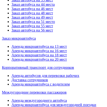
Заказ автобуса на 35 мест
Заказ автобуса на 44 места
Заказ автобуса на 46 мест
Заказ автобуса на 48 мест
Заказ автобуса на 49 мест
Заказ автобуса на 51 место
Заказ автобуса на 55 мест
Заказ автобуса на 56 мест
Заказ микроавтобуса
Аренда микроавтобуса на 13 мест
Аренда микроавтобуса на 16 мест
Аренда микроавтобуса на 18 мест
Аренда микроавтобуса на 20 мест
Корпоративный транспорт для сотрудников
Аренда автобусов для перевозки рабочих
Доставка сотрудников
Аренда микроавтобуса с водителем
Междугородние перевозки пассажиров
Аренда междугороднего автобуса
Аренда микроавтобуса для междугородней поездки