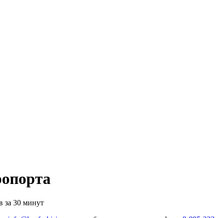
ропорта
 за 30 минут