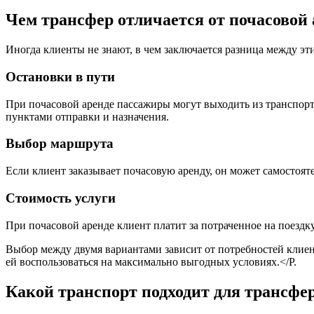
Чем трансфер отличается от почасовой
Иногда клиенты не знают, в чем заключается разница между э
Остановки в пути
При почасовой аренде пассажиры могут выходить из транспорта
пунктами отправки и назначения.
Выбор маршрута
Если клиент заказывает почасовую аренду, он может самостояте
Стоимость услуги
При почасовой аренде клиент платит за потраченное на поездку
Выбор между двумя вариантами зависит от потребностей клиент
ей воспользоваться на максимально выгодных условиях.</P.
Какой транспорт подходит для трансфер