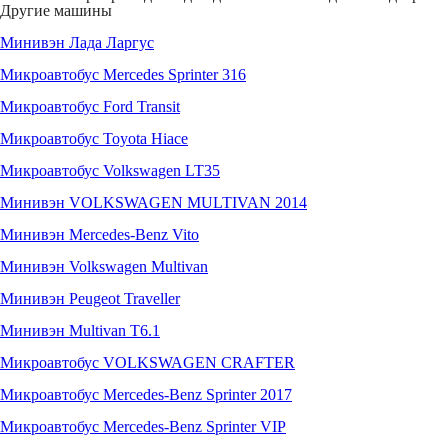
Другие машины
Минивэн Лада Ларгус
Микроавтобус Mercedes Sprinter 316
Микроавтобус Ford Transit
Микроавтобус Toyota Hiace
Микроавтобус Volkswagen LT35
Минивэн VOLKSWAGEN MULTIVAN 2014
Минивэн Mercedes-Benz Vito
Минивэн Volkswagen Multivan
Минивэн Peugeot Traveller
Минивэн Multivan Т6.1
Микроавтобус VOLKSWAGEN CRAFTER
Микроавтобус Mercedes-Benz Sprinter 2017
Микроавтобус Mercedes-Benz Sprinter VIP