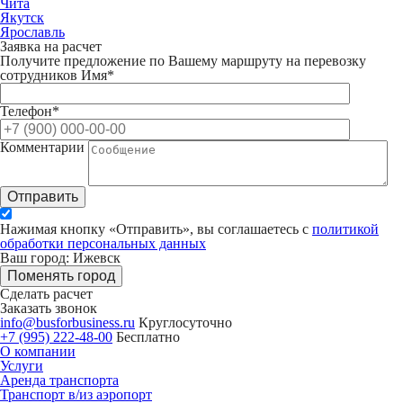
Чита
Якутск
Ярославль
Заявка на расчет
Получите предложение по Вашему маршруту на перевозку
сотрудников
Имя*
Телефон*
Комментарии
Отправить
Нажимая кнопку «Отправить», вы соглашаетесь с
политикой
обработки персональных данных
Ваш город: Ижевск
Поменять город
Сделать расчет
Заказать звонок
info@busforbusiness.ru
Круглосуточно
+7 (995) 222-48-00
Бесплатно
О компании
Услуги
Аренда транспорта
Транспорт в/из аэропорт