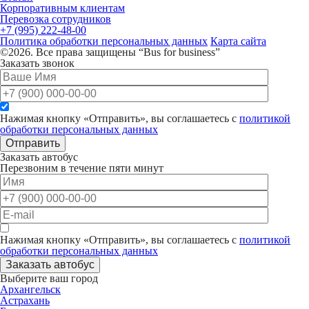
Корпоративным клиентам
Перевозка сотрудников
+7 (995) 222-48-00
Политика обработки персональных данных
Карта сайта
©2026. Все права защищены “Bus for business”
Заказать звонок
Нажимая кнопку «Отправить», вы соглашаетесь с
политикой
обработки персональных данных
Отправить
Заказать автобус
Перезвоним в течение пяти минут
Нажимая кнопку «Отправить», вы соглашаетесь с
политикой
обработки персональных данных
Заказать автобус
Выберите ваш город
Архангельск
Астрахань