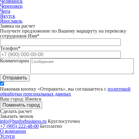
Челябинск
Череповец
Чита
Якутск
Ярославль
Заявка на расчет
Получите предложение по Вашему маршруту на перевозку
сотрудников
Имя*
Телефон*
Комментарии
Отправить
Нажимая кнопку «Отправить», вы соглашаетесь с
политикой
обработки персональных данных
Ваш город: Ижевск
Поменять город
Сделать расчет
Заказать звонок
info@busforbusiness.ru
Круглосуточно
+7 (995) 222-48-00
Бесплатно
О компании
Услуги