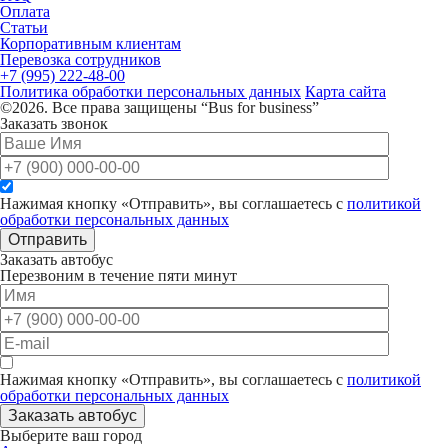
Оплата
Статьи
Корпоративным клиентам
Перевозка сотрудников
+7 (995) 222-48-00
Политика обработки персональных данных
Карта сайта
©2026. Все права защищены “Bus for business”
Заказать звонок
Нажимая кнопку «Отправить», вы соглашаетесь с
политикой
обработки персональных данных
Отправить
Заказать автобус
Перезвоним в течение пяти минут
Нажимая кнопку «Отправить», вы соглашаетесь с
политикой
обработки персональных данных
Заказать автобус
Выберите ваш город