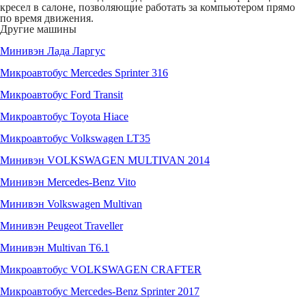
кресел в салоне, позволяющие работать за компьютером прямо
по время движения.
Другие машины
Минивэн Лада Ларгус
Микроавтобус Mercedes Sprinter 316
Микроавтобус Ford Transit
Микроавтобус Toyota Hiace
Микроавтобус Volkswagen LT35
Минивэн VOLKSWAGEN MULTIVAN 2014
Минивэн Mercedes-Benz Vito
Минивэн Volkswagen Multivan
Минивэн Peugeot Traveller
Минивэн Multivan Т6.1
Микроавтобус VOLKSWAGEN CRAFTER
Микроавтобус Mercedes-Benz Sprinter 2017